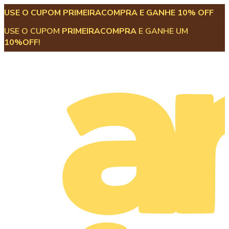
USE O CUPOM PRIMEIRACOMPRA E GANHE 10% OFF
USE O CUPOM
PRIMEIRACOMPRA
E GANHE UM
10%OFF
!