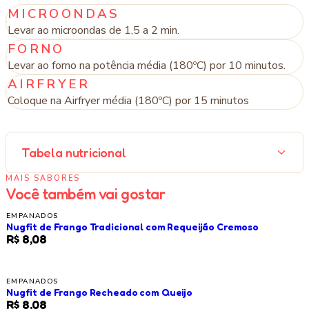
MICROONDAS
Levar ao microondas de 1,5 a 2 min.
FORNO
Levar ao forno na potência média (180ºC) por 10 minutos.
AIRFRYER
Coloque na Airfryer média (180ºC) por 15 minutos
Tabela nutricional
MAIS SABORES
Você também vai gostar
EMPANADOS
Nugfit de Frango Tradicional com Requeijão Cremoso
R$ 8,08
EMPANADOS
Nugfit de Frango Recheado com Queijo
R$ 8,08