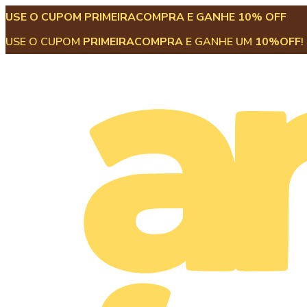
USE O CUPOM PRIMEIRACOMPRA E GANHE 10% OFF
USE O CUPOM
PRIMEIRACOMPRA
E GANHE UM
10%OFF
!