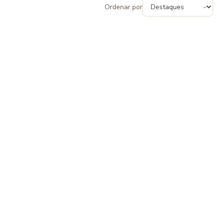
Ordenar por