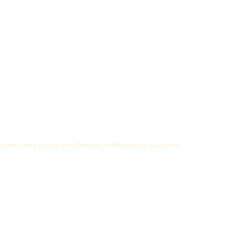
uiches, mini pizzas e muito mais, entregues na sua porta.