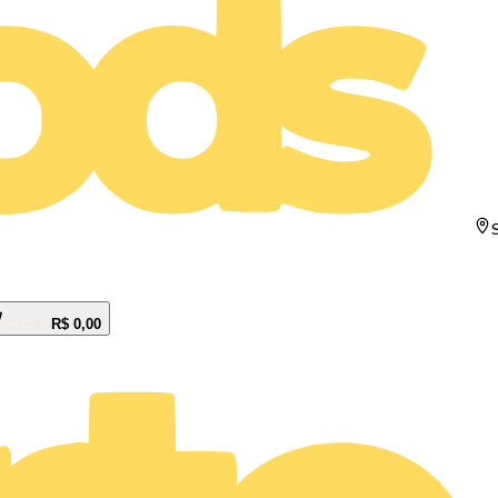
R$ 0,00
Carrinho