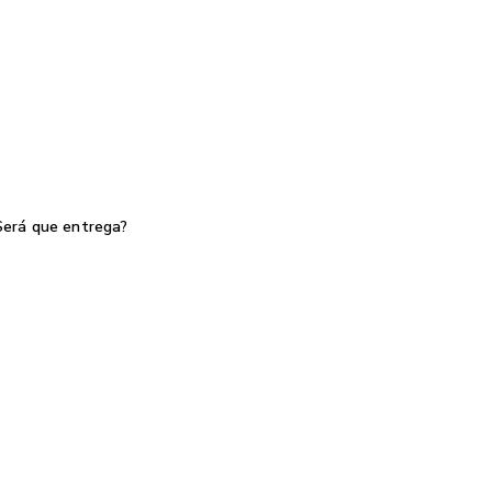
Será que entrega?