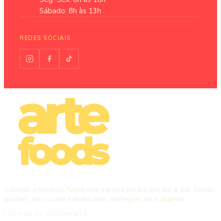
Sábado: 8h às 13h
REDES SOCIAIS
Sabores artesanais feitos com carinho para o seu dia a dia. Tortas,
quiches, mini pizzas e muito mais, entregues na sua porta.
FORMAS DE PAGAMENTO