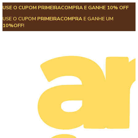
USE O CUPOM PRIMEIRACOMPRA E GANHE 10% OFF
USE O CUPOM
PRIMEIRACOMPRA
E GANHE UM
10%OFF
!