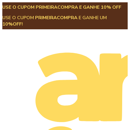
USE O CUPOM PRIMEIRACOMPRA E GANHE 10% OFF
USE O CUPOM
PRIMEIRACOMPRA
E GANHE UM
10%OFF
!