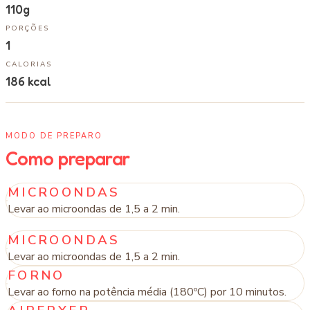
110g
PORÇÕES
1
CALORIAS
186
kcal
MODO DE PREPARO
Como preparar
MICROONDAS
Levar ao microondas de 1,5 a 2 min.
MICROONDAS
Levar ao microondas de 1,5 a 2 min.
FORNO
Levar ao forno na potência média (180ºC) por 10 minutos.