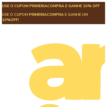
USE O CUPOM PRIMEIRACOMPRA E GANHE 10% OFF
USE O CUPOM
PRIMEIRACOMPRA
E GANHE UM
10%OFF
!