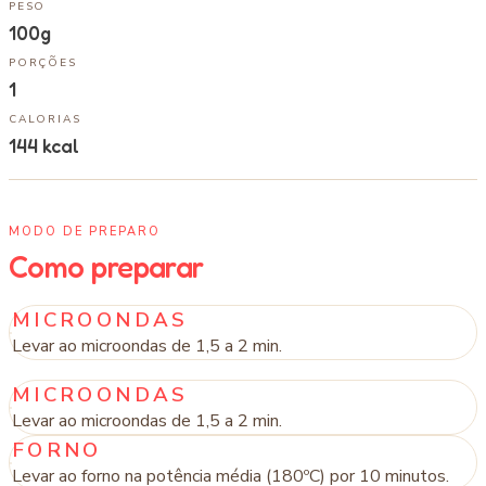
PESO
100g
PORÇÕES
1
CALORIAS
144
kcal
MODO DE PREPARO
Como preparar
MICROONDAS
Levar ao microondas de 1,5 a 2 min.
MICROONDAS
Levar ao microondas de 1,5 a 2 min.
FORNO
Levar ao forno na potência média (180ºC) por 10 minutos.