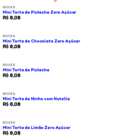
DOCES
Mini Torta de Pistache Zero Açúcar
R$ 8,08
DOCES
Mini Torta de Chocolate Zero Açúcar
R$ 8,08
DOCES
Mini Torta de Pistache
R$ 8,08
DOCES
Mini Torta de Ninho com Nutella
R$ 8,08
DOCES
Mini Torta de Limão Zero Açúcar
R$ 8,08