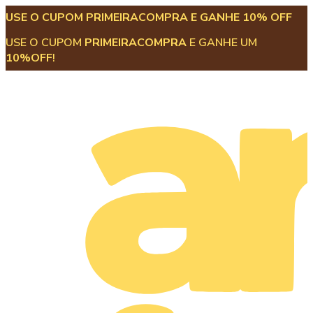
USE O CUPOM PRIMEIRACOMPRA E GANHE 10% OFF
USE O CUPOM
PRIMEIRACOMPRA
E GANHE UM
10%OFF
!