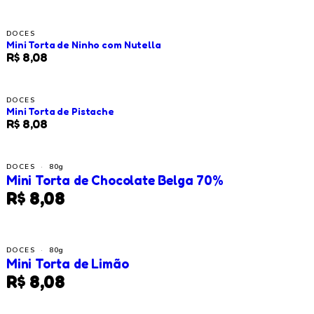
DOCES
Mini Torta de Ninho com Nutella
R$ 8,08
DOCES
Mini Torta de Pistache
R$ 8,08
DOCES
·
80g
Mini Torta de Chocolate Belga 70%
R$ 8,08
DOCES
·
80g
Mini Torta de Limão
R$ 8,08