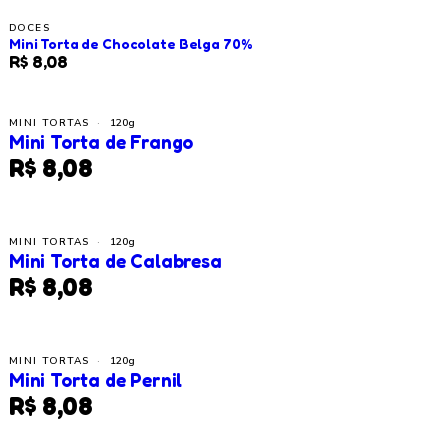
DOCES
Mini Torta de Chocolate Belga 70%
R$ 8,08
MINI TORTAS
·
120g
Mini Torta de Frango
R$ 8,08
MINI TORTAS
·
120g
Mini Torta de Calabresa
R$ 8,08
MINI TORTAS
·
120g
Mini Torta de Pernil
R$ 8,08