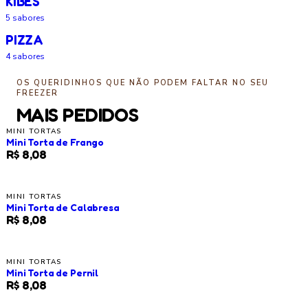
KIBES
5
sabores
PIZZA
4
sabores
OS QUERIDINHOS QUE NÃO PODEM FALTAR NO SEU
FREEZER
MAIS PEDIDOS
MINI TORTAS
Mini Torta de Frango
R$ 8,08
MINI TORTAS
Mini Torta de Calabresa
R$ 8,08
MINI TORTAS
Mini Torta de Pernil
R$ 8,08