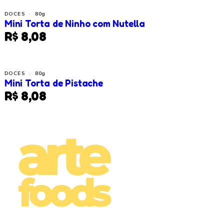
DOCES
·
80g
Mini Torta de Ninho com Nutella
R$ 8,08
DOCES
·
80g
Mini Torta de Pistache
R$ 8,08