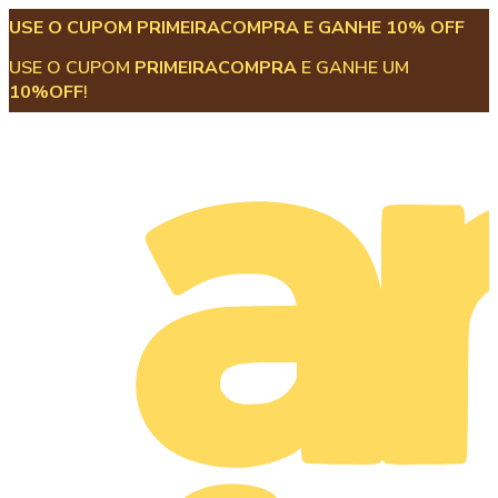
USE O CUPOM PRIMEIRACOMPRA E GANHE 10% OFF
USE O CUPOM
PRIMEIRACOMPRA
E GANHE UM
10%OFF
!