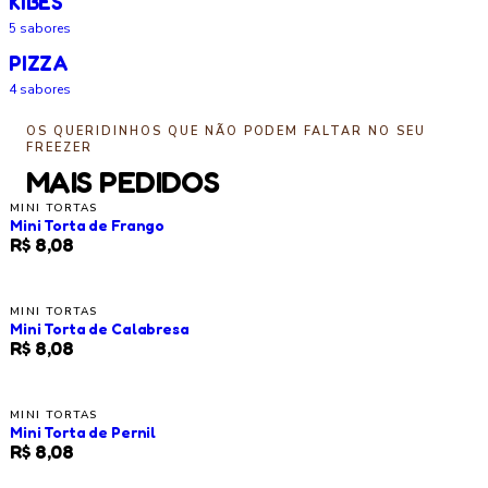
KIBES
5
sabores
PIZZA
4
sabores
OS QUERIDINHOS QUE NÃO PODEM FALTAR NO SEU
FREEZER
MAIS PEDIDOS
MINI TORTAS
Mini Torta de Frango
R$ 8,08
MINI TORTAS
Mini Torta de Calabresa
R$ 8,08
MINI TORTAS
Mini Torta de Pernil
R$ 8,08