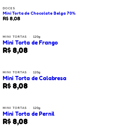
DOCES
Mini Torta de Chocolate Belga 70%
R$ 8,08
MINI TORTAS
·
120g
Mini Torta de Frango
R$ 8,08
MINI TORTAS
·
120g
Mini Torta de Calabresa
R$ 8,08
MINI TORTAS
·
120g
Mini Torta de Pernil
R$ 8,08