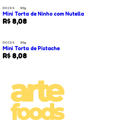
DOCES
·
80g
Mini Torta de Ninho com Nutella
R$ 8,08
DOCES
·
80g
Mini Torta de Pistache
R$ 8,08