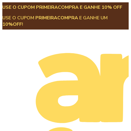
USE O CUPOM PRIMEIRACOMPRA E GANHE 10% OFF
USE O CUPOM
PRIMEIRACOMPRA
E GANHE UM
10%OFF
!