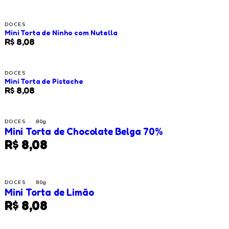
DOCES
Mini Torta de Ninho com Nutella
R$ 8,08
DOCES
Mini Torta de Pistache
R$ 8,08
DOCES
·
80g
Mini Torta de Chocolate Belga 70%
R$ 8,08
DOCES
·
80g
Mini Torta de Limão
R$ 8,08