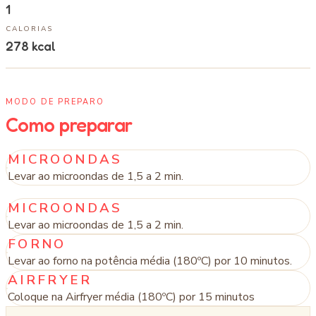
1
CALORIAS
278
kcal
MODO DE PREPARO
Como preparar
MICROONDAS
Levar ao microondas de 1,5 a 2 min.
MICROONDAS
Levar ao microondas de 1,5 a 2 min.
FORNO
Levar ao forno na potência média (180ºC) por 10 minutos.
AIRFRYER
Coloque na Airfryer média (180ºC) por 15 minutos