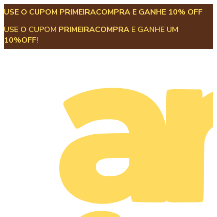
USE O CUPOM PRIMEIRACOMPRA E GANHE 10% OFF
USE O CUPOM
PRIMEIRACOMPRA
E GANHE UM
10%OFF
!