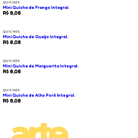
QUICHES
Mini Quiche de Frango Integral
R$ 8,08
QUICHES
Mini Quiche de Queijo Integral
R$ 8,08
QUICHES
Mini Quiche de Marguerita Integral
R$ 8,08
QUICHES
Mini Quiche de Alho Poró Integral
R$ 8,08