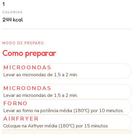
1
CALORIAS
244
kcal
MODO DE PREPARO
Como preparar
MICROONDAS
Levar ao microondas de 1,5 a 2 min.
MICROONDAS
Levar ao microondas de 1,5 a 2 min.
FORNO
Levar ao forno na potência média (180ºC) por 10 minutos.
AIRFRYER
Coloque na Airfryer média (180ºC) por 15 minutos