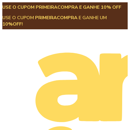
USE O CUPOM PRIMEIRACOMPRA E GANHE 10% OFF
USE O CUPOM
PRIMEIRACOMPRA
E GANHE UM
10%OFF
!