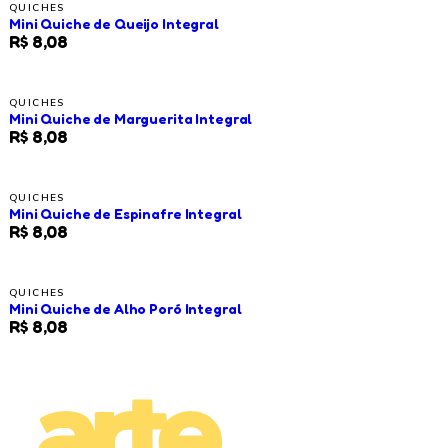
QUICHES
Mini Quiche de Queijo Integral
R$ 8,08
QUICHES
Mini Quiche de Marguerita Integral
R$ 8,08
QUICHES
Mini Quiche de Espinafre Integral
R$ 8,08
QUICHES
Mini Quiche de Alho Poró Integral
R$ 8,08