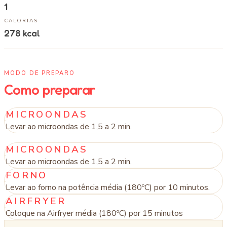
1
CALORIAS
278
kcal
MODO DE PREPARO
Como preparar
MICROONDAS
Levar ao microondas de 1,5 a 2 min.
MICROONDAS
Levar ao microondas de 1,5 a 2 min.
FORNO
Levar ao forno na potência média (180ºC) por 10 minutos.
AIRFRYER
Coloque na Airfryer média (180ºC) por 15 minutos