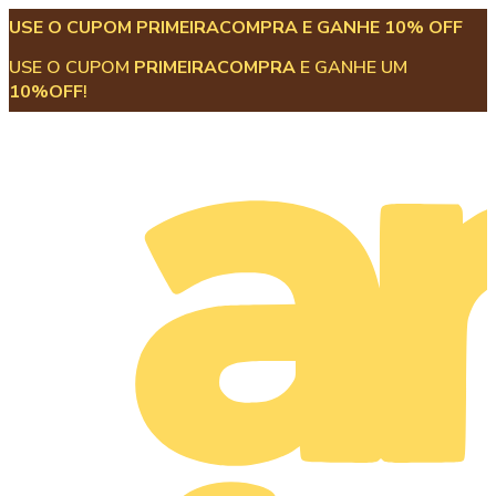
USE O CUPOM PRIMEIRACOMPRA E GANHE 10% OFF
USE O CUPOM
PRIMEIRACOMPRA
E GANHE UM
10%OFF
!