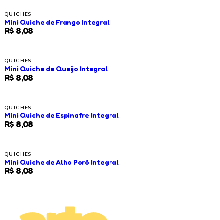
QUICHES
Mini Quiche de Frango Integral
R$ 8,08
QUICHES
Mini Quiche de Queijo Integral
R$ 8,08
QUICHES
Mini Quiche de Espinafre Integral
R$ 8,08
QUICHES
Mini Quiche de Alho Poró Integral
R$ 8,08