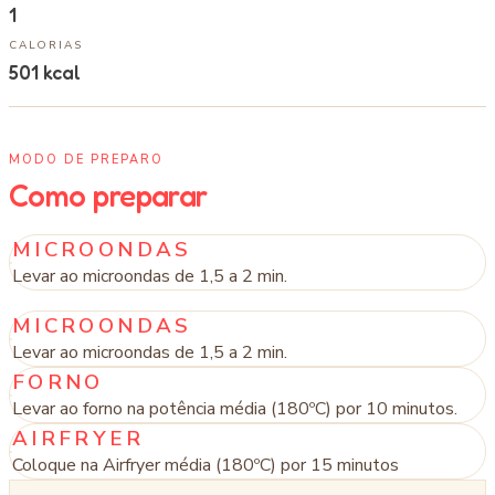
1
CALORIAS
501
kcal
MODO DE PREPARO
Como preparar
MICROONDAS
Levar ao microondas de 1,5 a 2 min.
MICROONDAS
Levar ao microondas de 1,5 a 2 min.
FORNO
Levar ao forno na potência média (180ºC) por 10 minutos.
AIRFRYER
Coloque na Airfryer média (180ºC) por 15 minutos