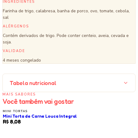
INGREDIENTES
Farinha de trigo, calabresa, banha de porco, ovo, tomate, cebola,
sal
ALÉRGENOS
Contém derivados de trigo. Pode conter centeio, aveia, cevada e
soja.
VALIDADE
4 meses congelado
Tabela nutricional
MAIS SABORES
Você também vai gostar
MINI TORTAS
Mini Torta de Carne Louca Integral
R$ 8,08