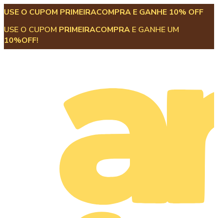
USE O CUPOM PRIMEIRACOMPRA E GANHE 10% OFF
USE O CUPOM
PRIMEIRACOMPRA
E GANHE UM
10%OFF
!