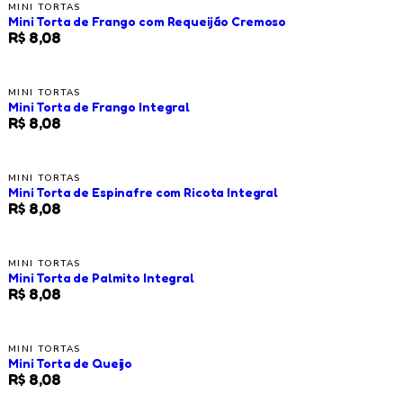
MINI TORTAS
Mini Torta de Frango com Requeijão Cremoso
R$ 8,08
MINI TORTAS
Mini Torta de Frango Integral
R$ 8,08
MINI TORTAS
Mini Torta de Espinafre com Ricota Integral
R$ 8,08
MINI TORTAS
Mini Torta de Palmito Integral
R$ 8,08
MINI TORTAS
Mini Torta de Queijo
R$ 8,08