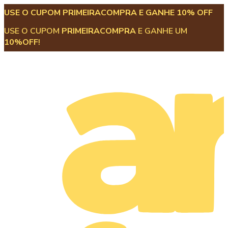
USE O CUPOM PRIMEIRACOMPRA E GANHE 10% OFF
USE O CUPOM
PRIMEIRACOMPRA
E GANHE UM
10%OFF
!