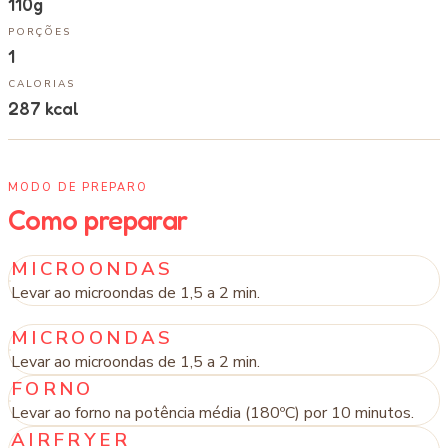
110g
PORÇÕES
1
CALORIAS
287
kcal
MODO DE PREPARO
Como preparar
MICROONDAS
Levar ao microondas de 1,5 a 2 min.
MICROONDAS
Levar ao microondas de 1,5 a 2 min.
FORNO
Levar ao forno na potência média (180ºC) por 10 minutos.
AIRFRYER