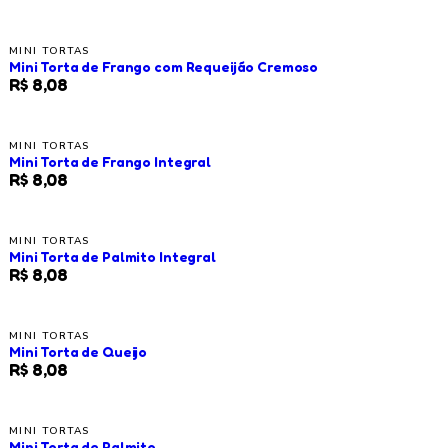
MINI TORTAS
Mini Torta de Frango com Requeijão Cremoso
R$ 8,08
MINI TORTAS
Mini Torta de Frango Integral
R$ 8,08
MINI TORTAS
Mini Torta de Palmito Integral
R$ 8,08
MINI TORTAS
Mini Torta de Queijo
R$ 8,08
MINI TORTAS
Mini Torta de Palmito