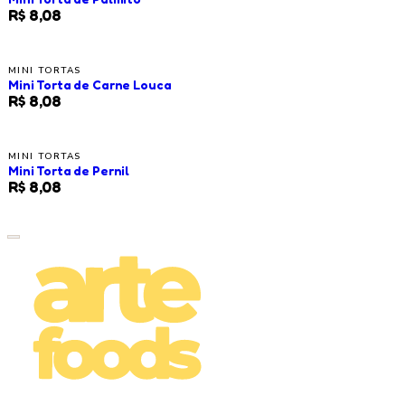
R$ 8,08
MINI TORTAS
Mini Torta de Carne Louca
R$ 8,08
MINI TORTAS
Mini Torta de Pernil
R$ 8,08