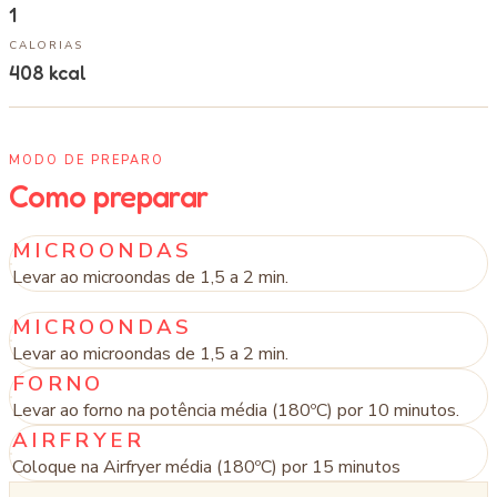
1
CALORIAS
408
kcal
MODO DE PREPARO
Como preparar
MICROONDAS
Levar ao microondas de 1,5 a 2 min.
MICROONDAS
Levar ao microondas de 1,5 a 2 min.
FORNO
Levar ao forno na potência média (180ºC) por 10 minutos.
AIRFRYER
Coloque na Airfryer média (180ºC) por 15 minutos