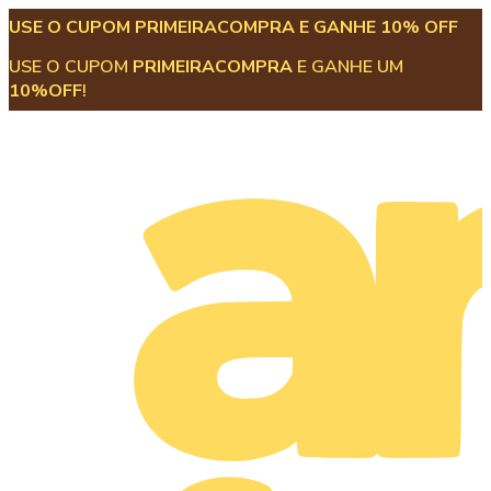
USE O CUPOM PRIMEIRACOMPRA E GANHE 10% OFF
USE O CUPOM
PRIMEIRACOMPRA
E GANHE UM
10%OFF
!