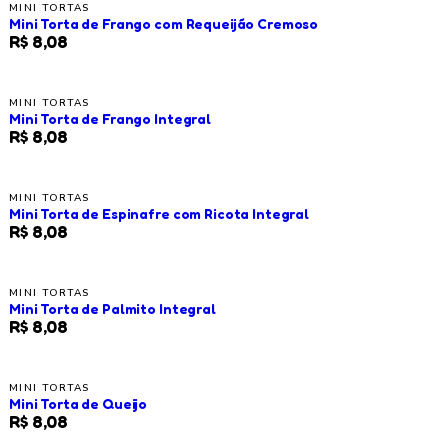
MINI TORTAS
Mini Torta de Frango com Requeijão Cremoso
R$ 8,08
MINI TORTAS
Mini Torta de Frango Integral
R$ 8,08
MINI TORTAS
Mini Torta de Espinafre com Ricota Integral
R$ 8,08
MINI TORTAS
Mini Torta de Palmito Integral
R$ 8,08
MINI TORTAS
Mini Torta de Queijo
R$ 8,08