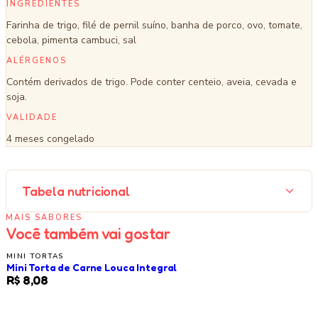
INGREDIENTES
Farinha de trigo, filé de pernil suíno, banha de porco, ovo, tomate,
cebola, pimenta cambuci, sal
ALÉRGENOS
Contém derivados de trigo. Pode conter centeio, aveia, cevada e
soja.
VALIDADE
4 meses congelado
Tabela nutricional
MAIS SABORES
Você também vai gostar
MINI TORTAS
Mini Torta de Carne Louca Integral
R$ 8,08