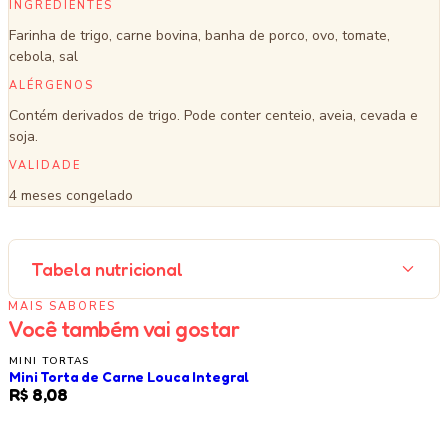
INGREDIENTES
Farinha de trigo, carne bovina, banha de porco, ovo, tomate,
cebola, sal
ALÉRGENOS
Contém derivados de trigo. Pode conter centeio, aveia, cevada e
soja.
VALIDADE
4 meses congelado
Tabela nutricional
MAIS SABORES
Você também vai gostar
MINI TORTAS
Mini Torta de Carne Louca Integral
R$ 8,08