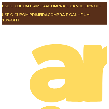
USE O CUPOM PRIMEIRACOMPRA E GANHE 10% OFF
USE O CUPOM
PRIMEIRACOMPRA
E GANHE UM
10%OFF
!