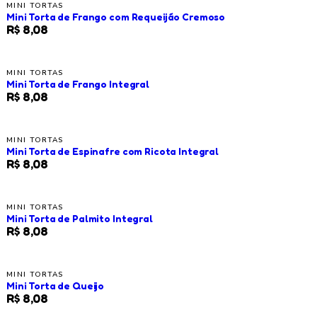
MINI TORTAS
Mini Torta de Frango com Requeijão Cremoso
R$ 8,08
MINI TORTAS
Mini Torta de Frango Integral
R$ 8,08
MINI TORTAS
Mini Torta de Espinafre com Ricota Integral
R$ 8,08
MINI TORTAS
Mini Torta de Palmito Integral
R$ 8,08
MINI TORTAS
Mini Torta de Queijo
R$ 8,08