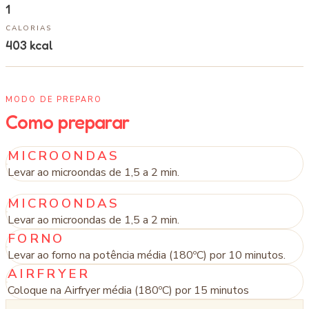
1
CALORIAS
403
kcal
MODO DE PREPARO
Como preparar
MICROONDAS
Levar ao microondas de 1,5 a 2 min.
MICROONDAS
Levar ao microondas de 1,5 a 2 min.
FORNO
Levar ao forno na potência média (180ºC) por 10 minutos.
AIRFRYER
Coloque na Airfryer média (180ºC) por 15 minutos