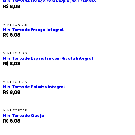
Mini Torta de Frango com Requeijão Cremoso
R$ 8,08
MINI TORTAS
Mini Torta de Frango Integral
R$ 8,08
MINI TORTAS
Mini Torta de Espinafre com Ricota Integral
R$ 8,08
MINI TORTAS
Mini Torta de Palmito Integral
R$ 8,08
MINI TORTAS
Mini Torta de Queijo
R$ 8,08