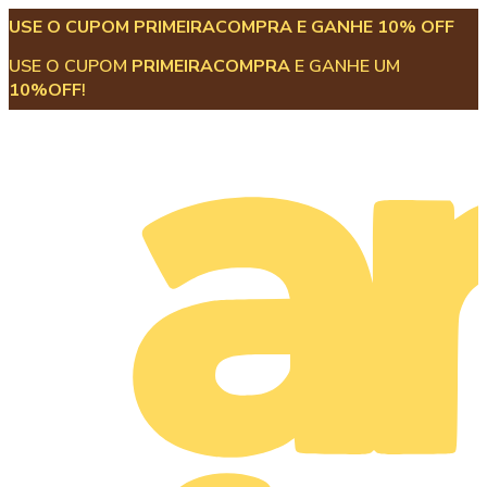
USE O CUPOM PRIMEIRACOMPRA E GANHE 10% OFF
USE O CUPOM
PRIMEIRACOMPRA
E GANHE UM
10%OFF
!