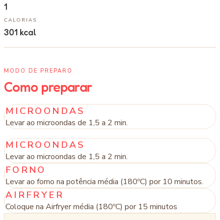
1
CALORIAS
301
kcal
MODO DE PREPARO
Como preparar
MICROONDAS
Levar ao microondas de 1,5 a 2 min.
MICROONDAS
Levar ao microondas de 1,5 a 2 min.
FORNO
Levar ao forno na potência média (180ºC) por 10 minutos.
AIRFRYER
Coloque na Airfryer média (180ºC) por 15 minutos