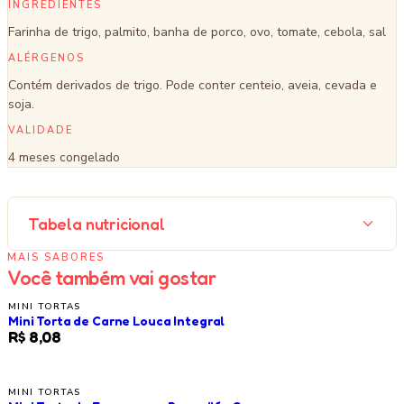
INGREDIENTES
Farinha de trigo, palmito, banha de porco, ovo, tomate, cebola, sal
ALÉRGENOS
Contém derivados de trigo. Pode conter centeio, aveia, cevada e
soja.
VALIDADE
4 meses congelado
Tabela nutricional
MAIS SABORES
Você também vai gostar
MINI TORTAS
Mini Torta de Carne Louca Integral
R$ 8,08
MINI TORTAS