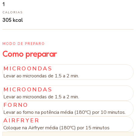
1
CALORIAS
305
kcal
MODO DE PREPARO
Como preparar
MICROONDAS
Levar ao microondas de 1,5 a 2 min.
MICROONDAS
Levar ao microondas de 1,5 a 2 min.
FORNO
Levar ao forno na potência média (180ºC) por 10 minutos.
AIRFRYER
Coloque na Airfryer média (180ºC) por 15 minutos