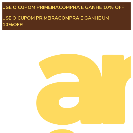
USE O CUPOM PRIMEIRACOMPRA E GANHE 10% OFF
USE O CUPOM
PRIMEIRACOMPRA
E GANHE UM
10%OFF
!