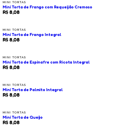
MINI TORTAS
Mini Torta de Frango com Requeijão Cremoso
R$ 8,08
MINI TORTAS
Mini Torta de Frango Integral
R$ 8,08
MINI TORTAS
Mini Torta de Espinafre com Ricota Integral
R$ 8,08
MINI TORTAS
Mini Torta de Palmito Integral
R$ 8,08
MINI TORTAS
Mini Torta de Queijo
R$ 8,08